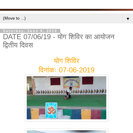
▼
Saturday, June 8, 2019
DATE 07/06/19 - योग शिविर का आयोजन
द्वितीय दिवस
योग शिविर
दिनांकः 07-06-2019