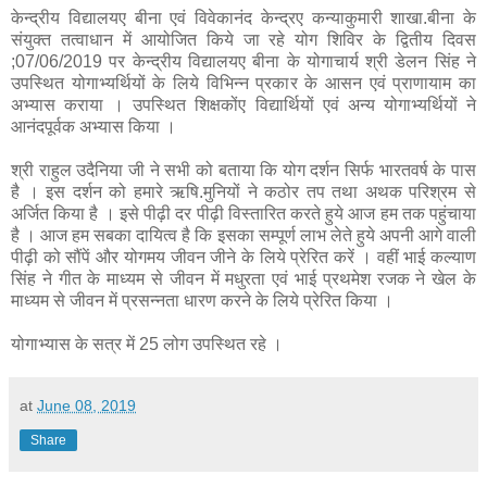
केन्द्रीय विद्यालयए बीना एवं विवेकानंद केन्द्रए कन्याकुमारी शाखा.बीना के
संयुक्त तत्वाधान में आयोजित किये जा रहे योग शिविर के द्वितीय दिवस
;07/06/2019 पर केन्द्रीय विद्यालयए बीना के योगाचार्य श्री डेलन सिंह ने
उपस्थित योगाभ्यर्थियों के लिये विभिन्न प्रकार के आसन एवं प्राणायाम का
अभ्यास कराया । उपस्थित शिक्षकोंए विद्यार्थियों एवं अन्य योगाभ्यर्थियों ने
आनंदपूर्वक अभ्यास किया ।
श्री राहुल उदैनिया जी ने सभी को बताया कि योग दर्शन सिर्फ भारतवर्ष के पास
है । इस दर्शन को हमारे ऋषि.मुनियों ने कठोर तप तथा अथक परिश्रम से
अर्जित किया है । इसे पीढ़ी दर पीढ़ी विस्तारित करते हुये आज हम तक पहुंचाया
है । आज हम सबका दायित्व है कि इसका सम्पूर्ण लाभ लेते हुये अपनी आगे वाली
पीढ़ी को सौंपें और योगमय जीवन जीने के लिये प्रेरित करें । वहीं भाई कल्याण
सिंह ने गीत के माध्यम से जीवन में मधुरता एवं भाई प्रथमेश रजक ने खेल के
माध्यम से जीवन में प्रसन्नता धारण करने के लिये प्रेरित किया ।
योगाभ्यास के सत्र में 25 लोग उपस्थित रहे ।
at
June 08, 2019
Share